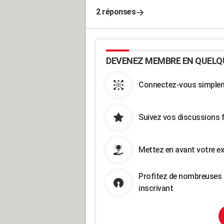
2 réponses
DEVENEZ MEMBRE EN QUELQ
Connectez-vous simpleme
Suivez vos discussions 
Mettez en avant votre ex
Profitez de nombreuses 
inscrivant