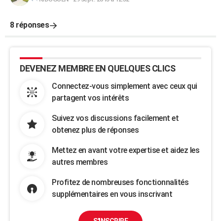
8 réponses
DEVENEZ MEMBRE EN QUELQUES CLICS
Connectez-vous simplement avec ceux qui
partagent vos intérêts
Suivez vos discussions facilement et
obtenez plus de réponses
Mettez en avant votre expertise et aidez les
autres membres
Profitez de nombreuses fonctionnalités
supplémentaires en vous inscrivant