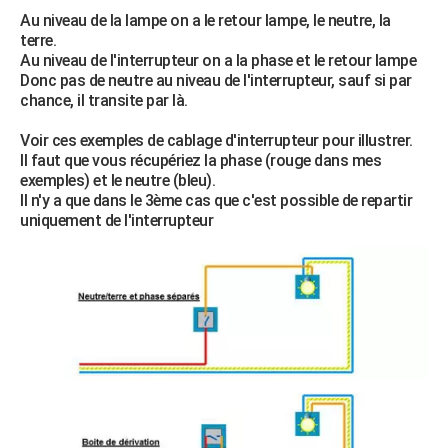
Au niveau de la lampe on a le retour lampe, le neutre, la
terre.
Au niveau de l'interrupteur on a la phase et le retour lampe
Donc pas de neutre au niveau de l'interrupteur, sauf si par
chance, il transite par là.
Voir ces exemples de cablage d'interrupteur pour illustrer.
Il faut que vous récupériez la phase (rouge dans mes
exemples) et le neutre (bleu).
Il n'y a que dans le 3ème cas que c'est possible de repartir
uniquement de l'interrupteur