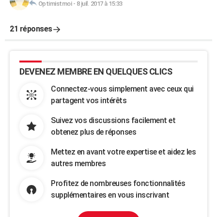
Optimistmoi
-
8 juil. 2017 à 15:33
21 réponses
DEVENEZ MEMBRE EN QUELQUES CLICS
Connectez-vous simplement avec ceux qui
partagent vos intérêts
Suivez vos discussions facilement et
obtenez plus de réponses
Mettez en avant votre expertise et aidez les
autres membres
Profitez de nombreuses fonctionnalités
supplémentaires en vous inscrivant