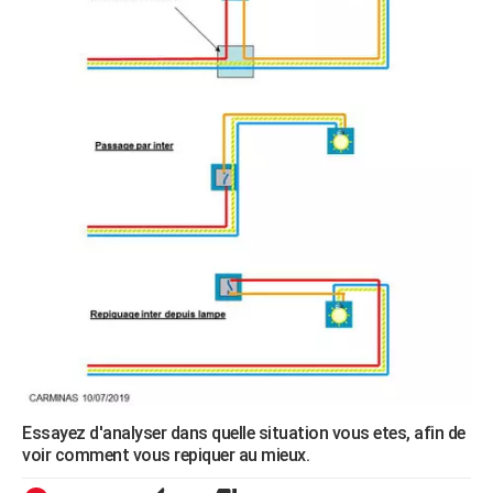
Essayez d'analyser dans quelle situation vous etes, afin de
voir comment vous repiquer au mieux.