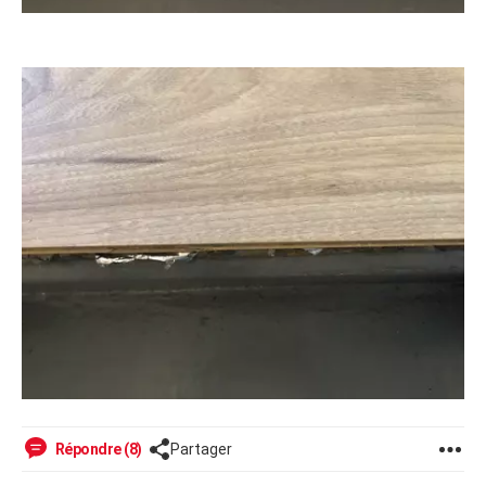
Répondre (8)
Partager