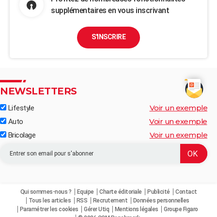
supplémentaires en vous inscrivant
S'INSCRIRE
NEWSLETTERS
Voir un exemple
Lifestyle
Voir un exemple
Auto
Voir un exemple
Bricolage
Qui sommes-nous ?
Equipe
Charte éditoriale
Publicité
Contact
Tous les articles
RSS
Recrutement
Données personnelles
Paramétrer les cookies
Gérer Utiq
Mentions légales
Groupe Figaro