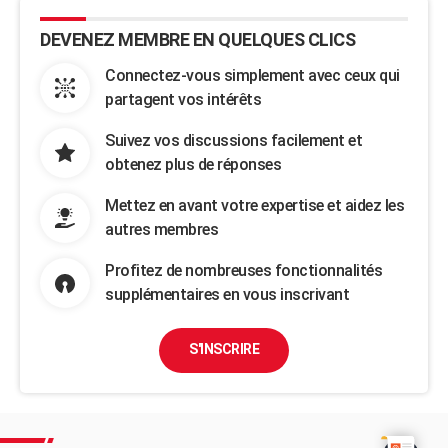
DEVENEZ MEMBRE EN QUELQUES CLICS
Connectez-vous simplement avec ceux qui
partagent vos intérêts
Suivez vos discussions facilement et
obtenez plus de réponses
Mettez en avant votre expertise et aidez les
autres membres
Profitez de nombreuses fonctionnalités
supplémentaires en vous inscrivant
S'INSCRIRE