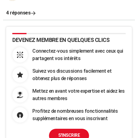
4 réponses
DEVENEZ MEMBRE EN QUELQUES CLICS
Connectez-vous simplement avec ceux qui
partagent vos intérêts
Suivez vos discussions facilement et
obtenez plus de réponses
Mettez en avant votre expertise et aidez les
autres membres
Profitez de nombreuses fonctionnalités
supplémentaires en vous inscrivant
S'INSCRIRE