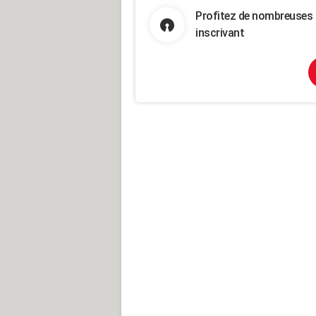
Profitez de nombreuses 
inscrivant