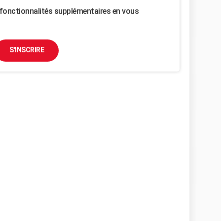
fonctionnalités supplémentaires en vous
S'INSCRIRE