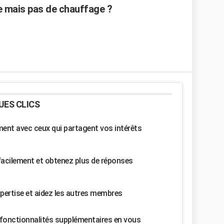
de mais pas de chauffage ?
UES CLICS
nt avec ceux qui partagent vos intérêts
facilement et obtenez plus de réponses
pertise et aidez les autres membres
fonctionnalités supplémentaires en vous