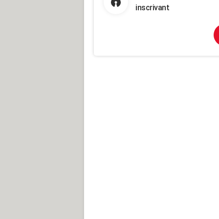
inscrivant