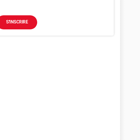
S'INSCRIRE