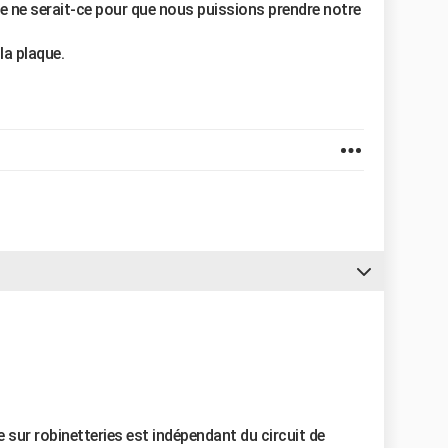
se ne serait-ce pour que nous puissions prendre notre
la plaque.
e sur robinetteries est indépendant du circuit de