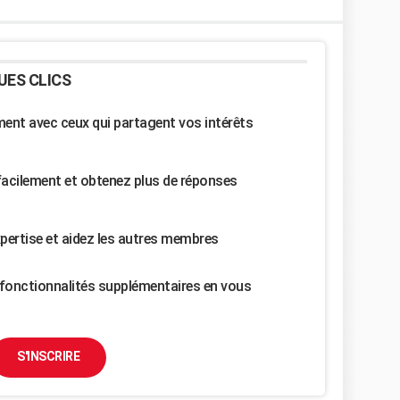
UES CLICS
nt avec ceux qui partagent vos intérêts
facilement et obtenez plus de réponses
pertise et aidez les autres membres
fonctionnalités supplémentaires en vous
S'INSCRIRE