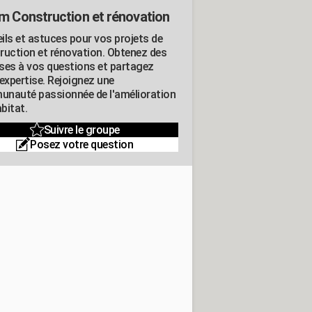
m Construction et rénovation
ils et astuces pour vos projets de
ruction et rénovation. Obtenez des
ses à vos questions et partagez
expertise. Rejoignez une
nauté passionnée de l'amélioration
abitat.
Suivre le groupe
Posez votre question