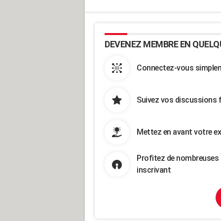
DEVENEZ MEMBRE EN QUELQ
Connectez-vous simpleme
Suivez vos discussions 
Mettez en avant votre ex
Profitez de nombreuses 
inscrivant