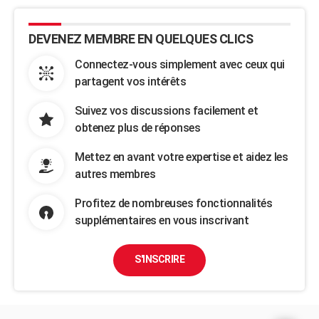
DEVENEZ MEMBRE EN QUELQUES CLICS
Connectez-vous simplement avec ceux qui
partagent vos intérêts
Suivez vos discussions facilement et
obtenez plus de réponses
Mettez en avant votre expertise et aidez les
autres membres
Profitez de nombreuses fonctionnalités
supplémentaires en vous inscrivant
S'INSCRIRE