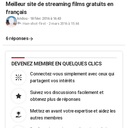
Meilleur site de streaming films gratuits en
français
kridou
-
18 févr. 2016 à 16:43
Han-shot-first
-
2 mars 2016 à 15:44
6 réponses
DEVENEZ MEMBRE EN QUELQUES CLICS
Connectez-vous simplement avec ceux qui
partagent vos intérêts
Suivez vos discussions facilement et
obtenez plus de réponses
Mettez en avant votre expertise et aidez les
autres membres