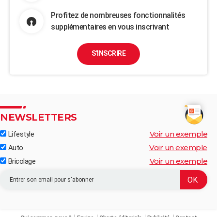
Profitez de nombreuses fonctionnalités
supplémentaires en vous inscrivant
S'INSCRIRE
NEWSLETTERS
Voir un exemple
Lifestyle
Voir un exemple
Auto
Voir un exemple
Bricolage