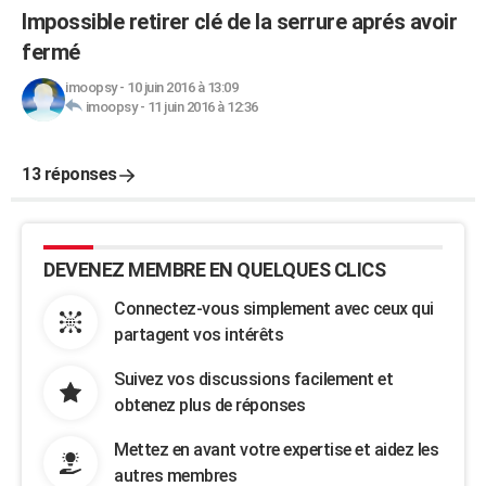
Impossible retirer clé de la serrure aprés avoir
fermé
imoopsy
-
10 juin 2016 à 13:09
imoopsy
-
11 juin 2016 à 12:36
13 réponses
DEVENEZ MEMBRE EN QUELQUES CLICS
Connectez-vous simplement avec ceux qui
partagent vos intérêts
Suivez vos discussions facilement et
obtenez plus de réponses
Mettez en avant votre expertise et aidez les
autres membres