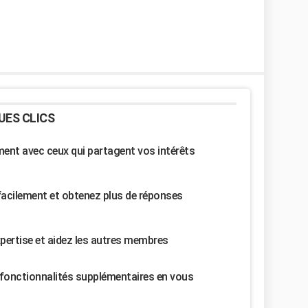
UES CLICS
nt avec ceux qui partagent vos intérêts
facilement et obtenez plus de réponses
pertise et aidez les autres membres
fonctionnalités supplémentaires en vous