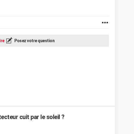
re
Posez votre question
cteur cuit par le soleil ?