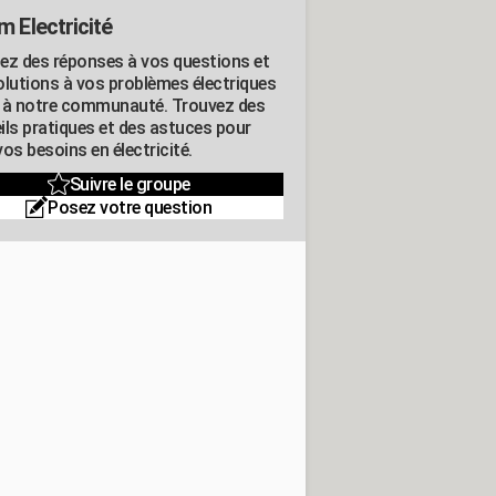
m Electricité
ez des réponses à vos questions et
olutions à vos problèmes électriques
 à notre communauté. Trouvez des
ils pratiques et des astuces pour
os besoins en électricité.
Suivre le groupe
Posez votre question