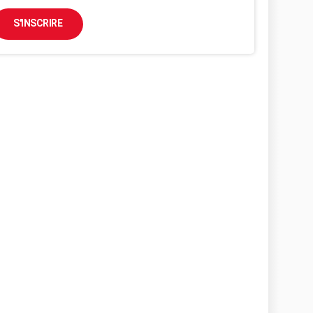
S'INSCRIRE