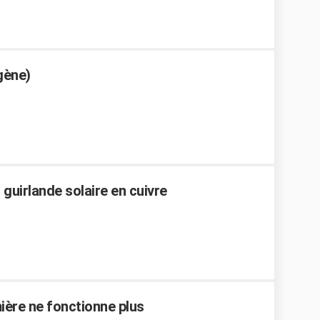
gène)
 guirlande solaire en cuivre
ère ne fonctionne plus