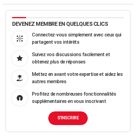
DEVENEZ MEMBRE EN QUELQUES CLICS
Connectez-vous simplement avec ceux qui
partagent vos intérêts
Suivez vos discussions facilement et
obtenez plus de réponses
Mettez en avant votre expertise et aidez les
autres membres
Profitez de nombreuses fonctionnalités
supplémentaires en vous inscrivant
S'INSCRIRE