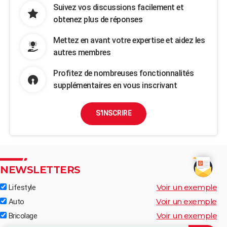
Suivez vos discussions facilement et
obtenez plus de réponses
Mettez en avant votre expertise et aidez les
autres membres
Profitez de nombreuses fonctionnalités
supplémentaires en vous inscrivant
S'INSCRIRE
NEWSLETTERS
Voir un exemple
Lifestyle
Voir un exemple
Auto
Voir un exemple
Bricolage