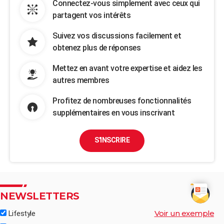
Connectez-vous simplement avec ceux qui
partagent vos intérêts
Suivez vos discussions facilement et
obtenez plus de réponses
Mettez en avant votre expertise et aidez les
autres membres
Profitez de nombreuses fonctionnalités
supplémentaires en vous inscrivant
S'INSCRIRE
NEWSLETTERS
Voir un exemple
Lifestyle