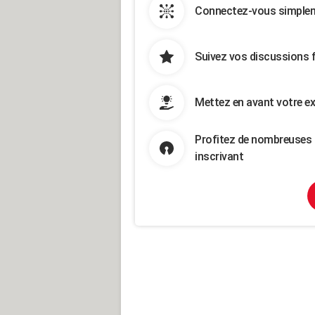
Connectez-vous simpleme
Suivez vos discussions 
Mettez en avant votre ex
Profitez de nombreuses 
inscrivant