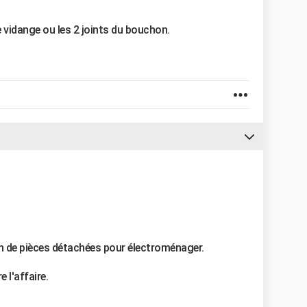
vidange ou les 2 joints du bouchon.
in de pièces détachées pour électroménager.
 l'affaire.