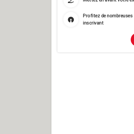
Profitez de nombreuses 
inscrivant