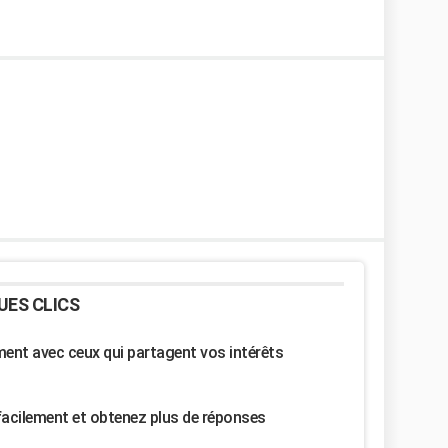
UES CLICS
nt avec ceux qui partagent vos intérêts
facilement et obtenez plus de réponses