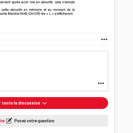
r toute la discussion
re
Posez votre question