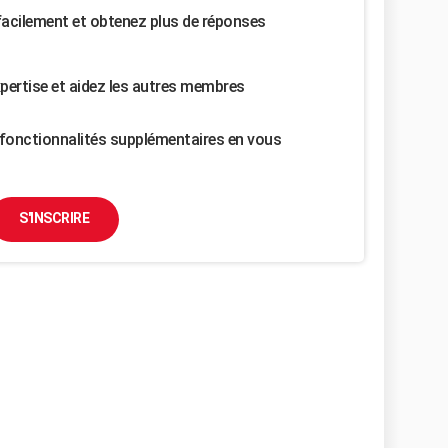
facilement et obtenez plus de réponses
pertise et aidez les autres membres
fonctionnalités supplémentaires en vous
S'INSCRIRE