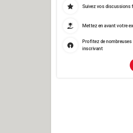
Suivez vos discussions 
Mettez en avant votre ex
Profitez de nombreuses 
inscrivant