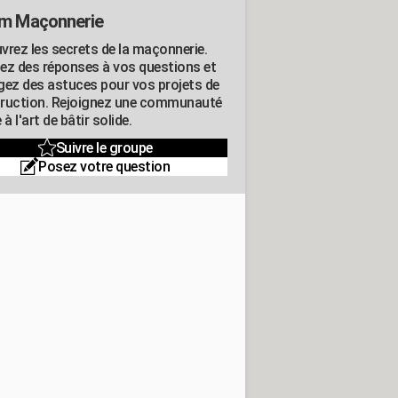
m Maçonnerie
vrez les secrets de la maçonnerie.
ez des réponses à vos questions et
gez des astuces pour vos projets de
ruction. Rejoignez une communauté
 à l'art de bâtir solide.
Suivre le groupe
Posez votre question