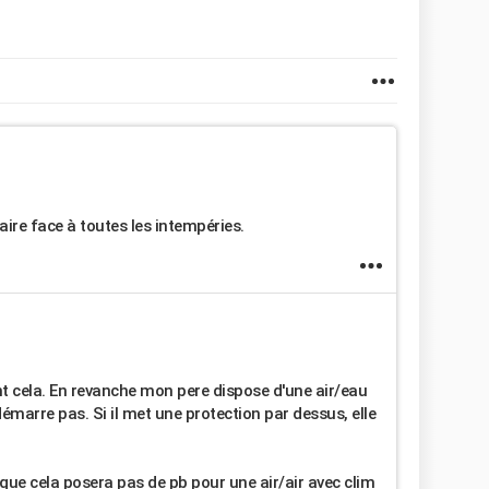
ire face à toutes les intempéries.
 cela. En revanche mon pere dispose d'une air/eau
démarre pas. Si il met une protection par dessus, elle
que cela posera pas de pb pour une air/air avec clim