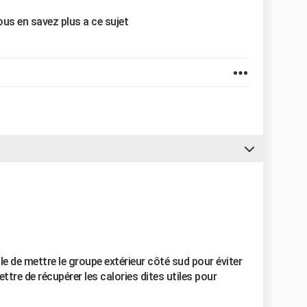
ous en savez plus a ce sujet
le de mettre le groupe extérieur côté sud pour éviter
ttre de récupérer les calories dites utiles pour