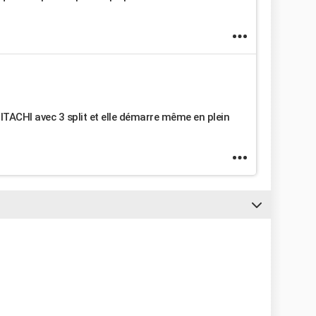
TACHI avec 3 split et elle démarre même en plein