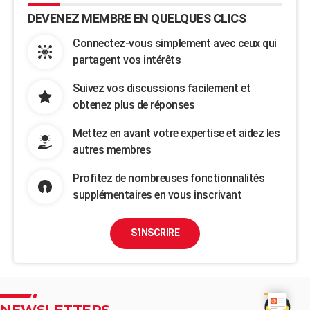
DEVENEZ MEMBRE EN QUELQUES CLICS
Connectez-vous simplement avec ceux qui
partagent vos intérêts
Suivez vos discussions facilement et
obtenez plus de réponses
Mettez en avant votre expertise et aidez les
autres membres
Profitez de nombreuses fonctionnalités
supplémentaires en vous inscrivant
S'INSCRIRE
NEWSLETTERS