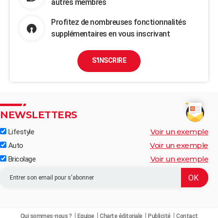
autres membres
Profitez de nombreuses fonctionnalités
supplémentaires en vous inscrivant
S'INSCRIRE
NEWSLETTERS
Voir un exemple
Lifestyle
Voir un exemple
Auto
Voir un exemple
Bricolage
Qui sommes-nous ?
Equipe
Charte éditoriale
Publicité
Contact