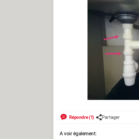
Répondre (1)
Partager
A voir également: