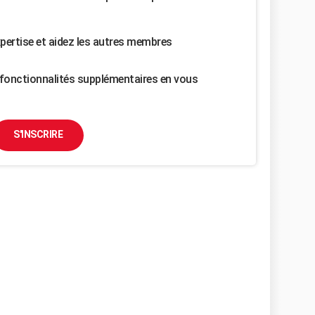
pertise et aidez les autres membres
fonctionnalités supplémentaires en vous
S'INSCRIRE