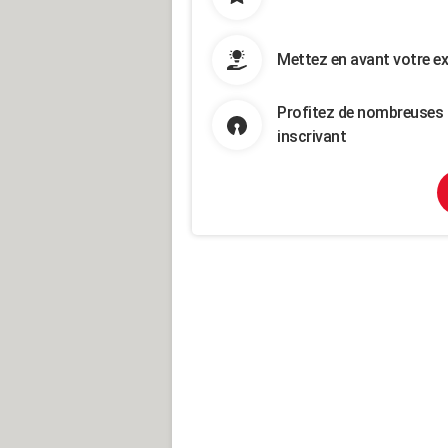
Mettez en avant votre ex
Profitez de nombreuses 
inscrivant