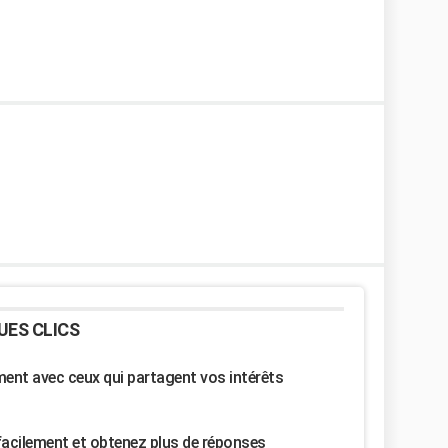
UES CLICS
nt avec ceux qui partagent vos intérêts
facilement et obtenez plus de réponses