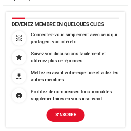
DEVENEZ MEMBRE EN QUELQUES CLICS
Connectez-vous simplement avec ceux qui
partagent vos intérêts
Suivez vos discussions facilement et
obtenez plus de réponses
Mettez en avant votre expertise et aidez les
autres membres
Profitez de nombreuses fonctionnalités
supplémentaires en vous inscrivant
S'INSCRIRE