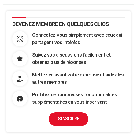
DEVENEZ MEMBRE EN QUELQUES CLICS
Connectez-vous simplement avec ceux qui
partagent vos intérêts
Suivez vos discussions facilement et
obtenez plus de réponses
Mettez en avant votre expertise et aidez les
autres membres
Profitez de nombreuses fonctionnalités
supplémentaires en vous inscrivant
S'INSCRIRE