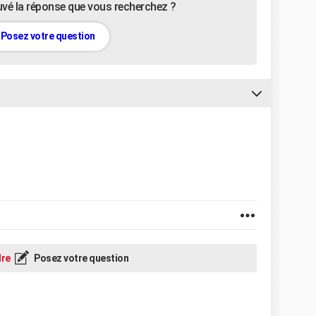
uvé la réponse que vous recherchez ?
Posez votre question
re
Posez votre question