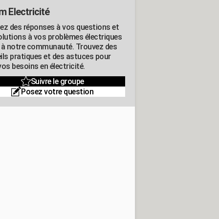
m Electricité
ez des réponses à vos questions et
olutions à vos problèmes électriques
 à notre communauté. Trouvez des
ils pratiques et des astuces pour
os besoins en électricité.
Suivre le groupe
Posez votre question