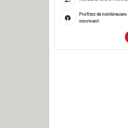
Profitez de nombreuses 
inscrivant