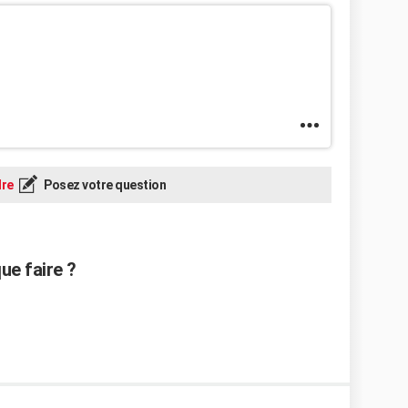
re
Posez votre question
ue faire ?