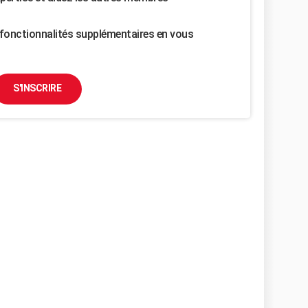
fonctionnalités supplémentaires en vous
S'INSCRIRE