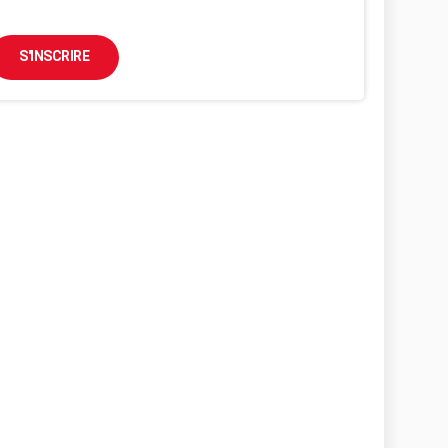
S'INSCRIRE