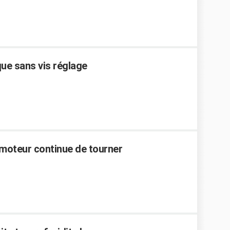
que sans vis réglage
 moteur continue de tourner