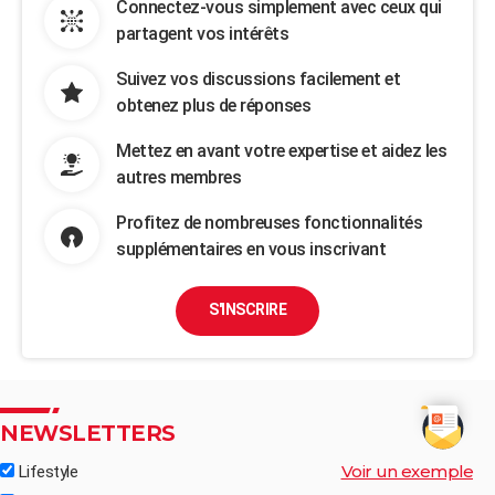
Connectez-vous simplement avec ceux qui
partagent vos intérêts
Suivez vos discussions facilement et
obtenez plus de réponses
Mettez en avant votre expertise et aidez les
autres membres
Profitez de nombreuses fonctionnalités
supplémentaires en vous inscrivant
S'INSCRIRE
NEWSLETTERS
Voir un exemple
Lifestyle