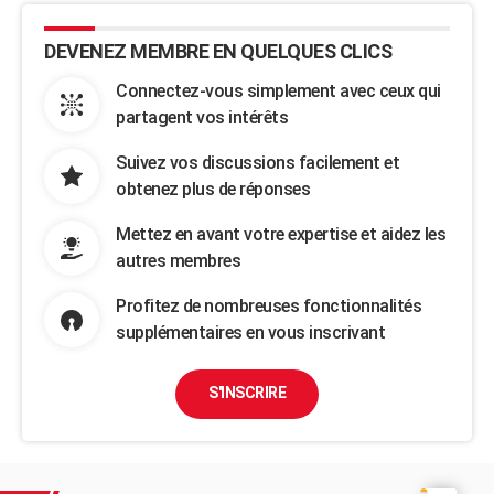
DEVENEZ MEMBRE EN QUELQUES CLICS
Connectez-vous simplement avec ceux qui
partagent vos intérêts
Suivez vos discussions facilement et
obtenez plus de réponses
Mettez en avant votre expertise et aidez les
autres membres
Profitez de nombreuses fonctionnalités
supplémentaires en vous inscrivant
S'INSCRIRE