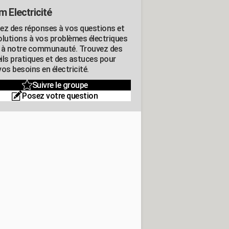
m Electricité
ez des réponses à vos questions et
olutions à vos problèmes électriques
 à notre communauté. Trouvez des
ils pratiques et des astuces pour
os besoins en électricité.
Suivre le groupe
Posez votre question