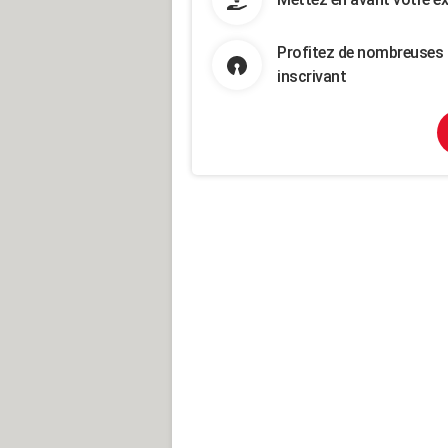
Profitez de nombreuses 
inscrivant