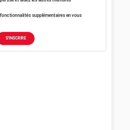
fonctionnalités supplémentaires en vous
S'INSCRIRE