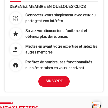
DEVENEZ MEMBRE EN QUELQUES CLICS
Connectez-vous simplement avec ceux qui
partagent vos intérêts
Suivez vos discussions facilement et
obtenez plus de réponses
Mettez en avant votre expertise et aidez les
autres membres
Profitez de nombreuses fonctionnalités
supplémentaires en vous inscrivant
S'INSCRIRE