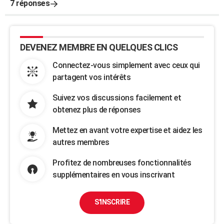
7 réponses
DEVENEZ MEMBRE EN QUELQUES CLICS
Connectez-vous simplement avec ceux qui
partagent vos intérêts
Suivez vos discussions facilement et
obtenez plus de réponses
Mettez en avant votre expertise et aidez les
autres membres
Profitez de nombreuses fonctionnalités
supplémentaires en vous inscrivant
S'INSCRIRE