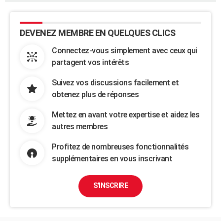
DEVENEZ MEMBRE EN QUELQUES CLICS
Connectez-vous simplement avec ceux qui
partagent vos intérêts
Suivez vos discussions facilement et
obtenez plus de réponses
Mettez en avant votre expertise et aidez les
autres membres
Profitez de nombreuses fonctionnalités
supplémentaires en vous inscrivant
S'INSCRIRE