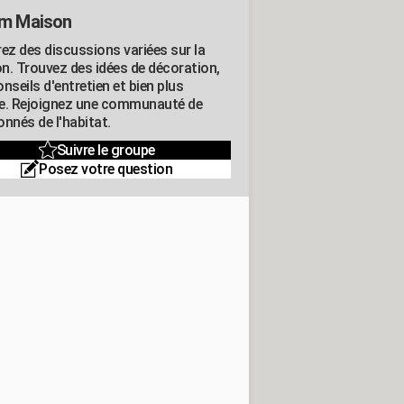
m Maison
rez des discussions variées sur la
n. Trouvez des idées de décoration,
nseils d'entretien et bien plus
e. Rejoignez une communauté de
nnés de l'habitat.
Suivre le groupe
Posez votre question