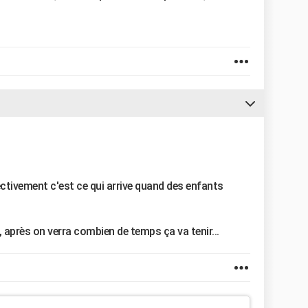
ctivement c'est ce qui arrive quand des enfants
e, après on verra combien de temps ça va tenir...