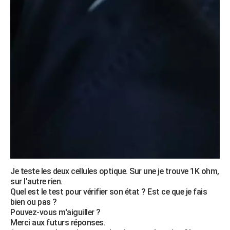
Je teste les deux cellules optique. Sur une je trouve 1K ohm,
sur l'autre rien.
Quel est le test pour vérifier son état ? Est ce que je fais
bien ou pas ?
Pouvez-vous m'aiguiller ?
Merci aux futurs réponses.