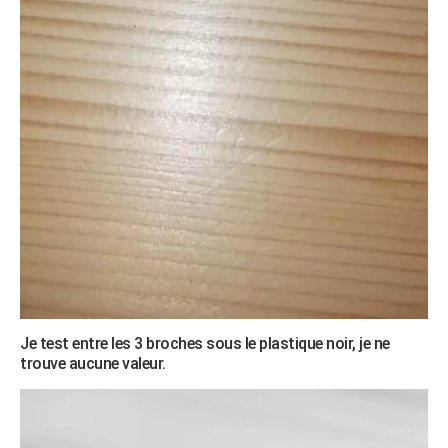
Je test entre les 3 broches sous le plastique noir, je ne
trouve aucune valeur.