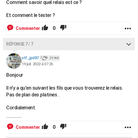
Comment savoir quel relais est ce ?
Et comment le tester ?
0
Commenter
RÉPONSE 7 / 7
stf_jpd87
29 968
19 juil. 2022 à 07:26
Bonjour
Il n'y a qu'en suivant les fils que vous trouverez le relais.
Pas de plan des platines .
Cordialement.
0
Commenter