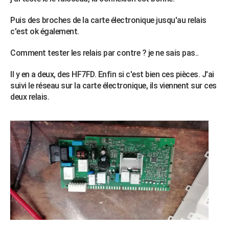
Puis des broches de la carte électronique jusqu'au relais
c'est ok également.
Comment tester les relais par contre ? je ne sais pas..
Il y en a deux, des HF7FD. Enfin si c'est bien ces pièces. J'ai
suivi le réseau sur la carte électronique, ils viennent sur ces
deux relais.