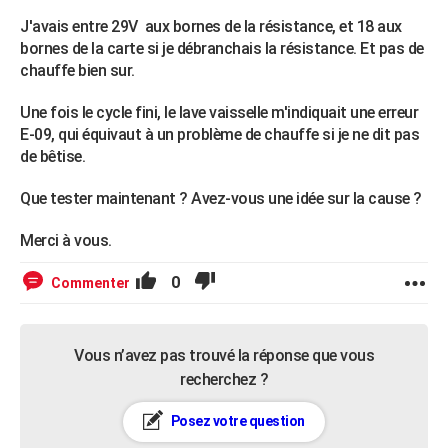
J'avais entre 29V aux bornes de la résistance, et 18 aux
bornes de la carte si je débranchais la résistance. Et pas de
chauffe bien sur.
Une fois le cycle fini, le lave vaisselle m'indiquait une erreur
E-09, qui équivaut à un problème de chauffe si je ne dit pas
de bêtise.
Que tester maintenant ? Avez-vous une idée sur la cause ?
Merci à vous.
0
Commenter
Vous n’avez pas trouvé la réponse que vous
recherchez ?
Posez votre question