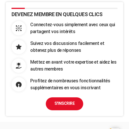
DEVENEZ MEMBRE EN QUELQUES CLICS
Connectez-vous simplement avec ceux qui
partagent vos intérêts
Suivez vos discussions facilement et
obtenez plus de réponses
Mettez en avant votre expertise et aidez les
autres membres
Profitez de nombreuses fonctionnalités
supplémentaires en vous inscrivant
S'INSCRIRE