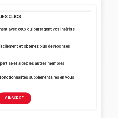
UES CLICS
nt avec ceux qui partagent vos intérêts
facilement et obtenez plus de réponses
pertise et aidez les autres membres
fonctionnalités supplémentaires en vous
S'INSCRIRE