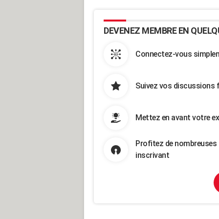
DEVENEZ MEMBRE EN QUELQ
Connectez-vous simpleme
Suivez vos discussions 
Mettez en avant votre ex
Profitez de nombreuses 
inscrivant