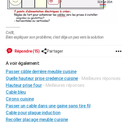
Crdlt,
Bien expliquer son problème, c'est déja un pas vers la solution
Répondre (15)
Partager
A voir également:
Passer câble derrière meuble cuisine
Quelle hauteur prise credence cuisine
- Meilleures réponses
Hauteur prise four
- Meilleures réponses
Cable bleu
Cirons cuisine
Passer un cable dans une gaine sans tire fil
Cable pour plaque induction
Recoller placage meuble cuisine