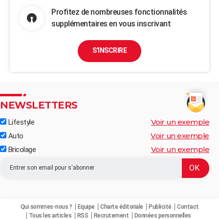
Profitez de nombreuses fonctionnalités
supplémentaires en vous inscrivant
S'INSCRIRE
NEWSLETTERS
Voir un exemple
Lifestyle
Voir un exemple
Auto
Voir un exemple
Bricolage
Qui sommes-nous ?
Equipe
Charte éditoriale
Publicité
Contact
Tous les articles
RSS
Recrutement
Données personnelles