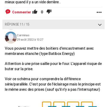
mieux quand il y a un vide derrière .
0
Commenter
RÉPONSE 11 / 15
Carminas
29 août 2022 à 13:27
Vous pouvez mettre des boitiers d'encastrement avec
membranes étanche (type Batibox Energy)
Attention à une prise saillie pour le four. L'appareil risque de
buter sur la prise.
Voir ce schéma pour comprendre la différence
série/parallèle. C'est pour de l'éclairage mais le principe est
le même avec des prises (sauf qu'il n'y a pas l'interrupteur)