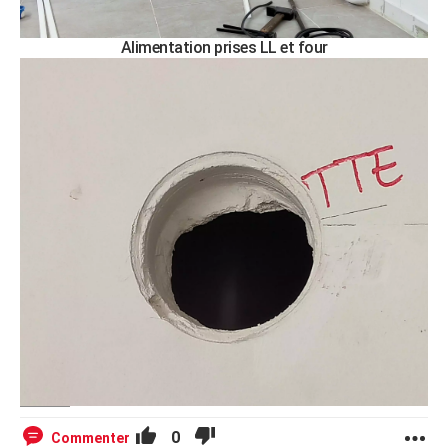
Alimentation prises LL et four
0
Commenter