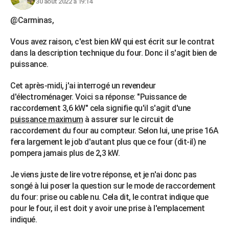
30 août 2022 à 19:14
@Carminas,
Vous avez raison, c'est bien kW qui est écrit sur le contrat
dans la description technique du four. Donc il s'agit bien de
puissance.
Cet après-midi, j'ai interrogé un revendeur
d'électroménager. Voici sa réponse: "Puissance de
raccordement 3,6 kW" cela signifie qu'il s'agit d'une
puissance maximum
à assurer sur le circuit de
raccordement du four au compteur. Selon lui, une prise 16A
fera largement le job d'autant plus que ce four (dit-il) ne
pompera jamais plus de 2,3 kW.
Je viens juste de lire votre réponse, et je n'ai donc pas
songé à lui poser la question sur le mode de raccordement
du four: prise ou cable nu. Cela dit, le contrat indique que
pour le four, il est doit y avoir une prise à l'emplacement
indiqué.