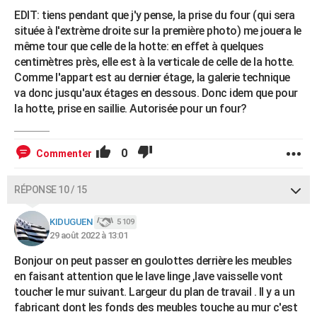
EDIT: tiens pendant que j'y pense, la prise du four (qui sera
située à l'extrème droite sur la première photo) me jouera le
même tour que celle de la hotte: en effet à quelques
centimètres près, elle est à la verticale de celle de la hotte.
Comme l'appart est au dernier étage, la galerie technique
va donc jusqu'aux étages en dessous. Donc idem que pour
la hotte, prise en saillie. Autorisée pour un four?
0
Commenter
RÉPONSE 10 / 15
KIDUGUEN
5 109
29 août 2022 à 13:01
Bonjour on peut passer en goulottes derrière les meubles
en faisant attention que le lave linge ,lave vaisselle vont
toucher le mur suivant. Largeur du plan de travail . Il y a un
fabricant dont les fonds des meubles touche au mur c'est