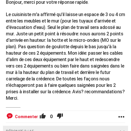
Bonjour, merci pour votre réponse rapide.
Le cuisiniste m'a affirmé qu'il laisse un espace de 3 ou 4 cm
entre les meubles et le mur (pour les tuyaux d'arrivée et
d'évacuation d'eau). Seul le plan de travail sera adossé au
mur. Juste un petit point à résoudre: nous aurons 2 points
d'arrivée en hauteur: la hotte et le micro-ondes (MO sur le
plan). Pas question de goulotte depuis le bas jusqu'à la
hauteur de ces 2 équipements. Mon idée: passer les cables
d'alim de ces deux équipement par le haut et redescendre
vers ces 2 équipements ou bien faire dans saignées dans le
mur à la hauteur du plan de travail et derrière le futur
carrelage de la crédence. De toutes les façons nous
n'échapperont pas à faire quelques saignées pour les 2
prises à installer sur la crédence. Avis? recommandations?
Merci.
0
Commenter