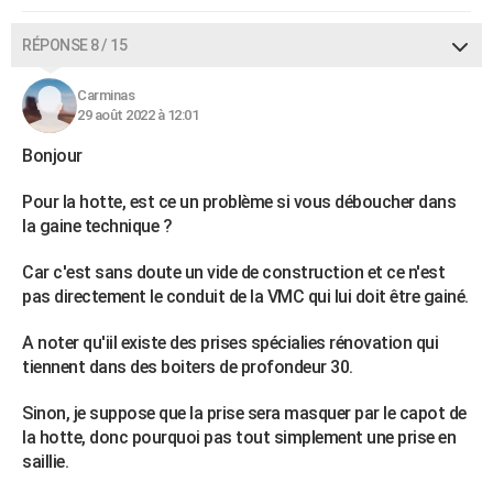
RÉPONSE 8 / 15
Carminas
29 août 2022 à 12:01
Bonjour
Pour la hotte, est ce un problème si vous déboucher dans
la gaine technique ?
Car c'est sans doute un vide de construction et ce n'est
pas directement le conduit de la VMC qui lui doit être gainé.
A noter qu'iil existe des prises spécialies rénovation qui
tiennent dans des boiters de profondeur 30.
Sinon, je suppose que la prise sera masquer par le capot de
la hotte, donc pourquoi pas tout simplement une prise en
saillie.