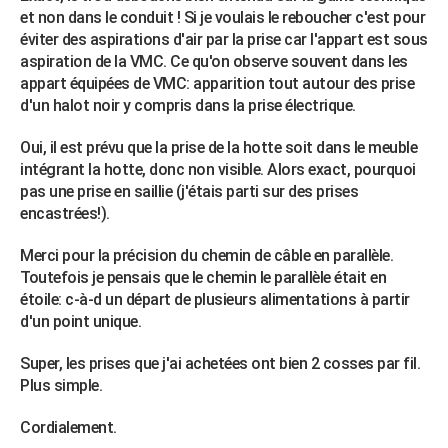
et non dans le conduit ! Si je voulais le reboucher c'est pour
éviter des aspirations d'air par la prise car l'appart est sous
aspiration de la VMC. Ce qu'on observe souvent dans les
appart équipées de VMC: apparition tout autour des prise
d'un halot noir y compris dans la prise électrique.
Oui, il est prévu que la prise de la hotte soit dans le meuble
intégrant la hotte, donc non visible. Alors exact, pourquoi
pas une prise en saillie (j'étais parti sur des prises
encastrées!).
Merci pour la précision du chemin de câble en parallèle.
Toutefois je pensais que le chemin le parallèle était en
étoile: c-à-d un départ de plusieurs alimentations à partir
d'un point unique.
Super, les prises que j'ai achetées ont bien 2 cosses par fil.
Plus simple.
Cordialement.