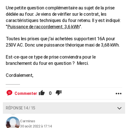
Une petite question complémentaire au sujet de la prise
dédiée au four. Je viens de vérifier sur le contrat, les
caractéristiques techniques du four retenu. Il y est indiqué:
"
Puissance de raccordement: 3,6 kWh
".
Toutes les prises que j'ai achetées supportent 16A pour
250V AC. Donc une puissance théorique maxi de 3,68 kWh.
Est-ce-que ce type de prise conviendra pour le
branchement du four en question ? Merci.
Cordialement,
0
Commenter
RÉPONSE 14 / 15
Carminas
30 août 2022 à 17:14