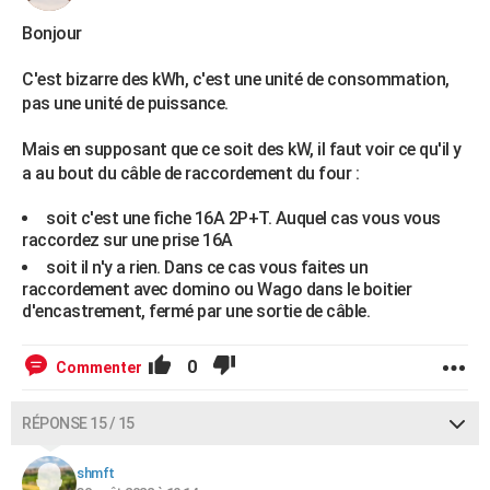
Bonjour
C'est bizarre des kWh, c'est une unité de consommation,
pas une unité de puissance.
Mais en supposant que ce soit des kW, il faut voir ce qu'il y
a au bout du câble de raccordement du four :
soit c'est une fiche 16A 2P+T. Auquel cas vous vous
raccordez sur une prise 16A
soit il n'y a rien. Dans ce cas vous faites un
raccordement avec domino ou Wago dans le boitier
d'encastrement, fermé par une sortie de câble.
0
Commenter
RÉPONSE 15 / 15
shmft