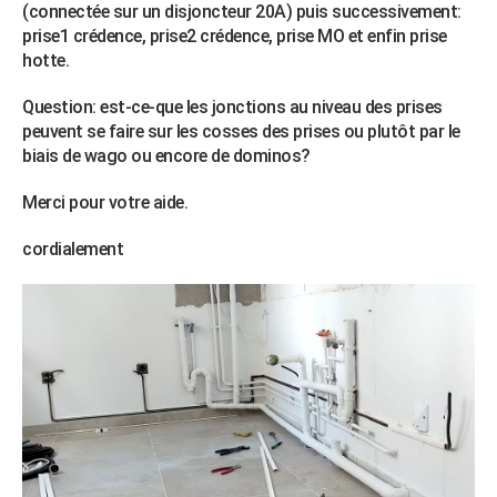
(connectée sur un disjoncteur 20A) puis successivement:
prise1 crédence, prise2 crédence, prise MO et enfin prise
hotte.
Question: est-ce-que les jonctions au niveau des prises
peuvent se faire sur les cosses des prises ou plutôt par le
biais de wago ou encore de dominos?
Merci pour votre aide.
cordialement