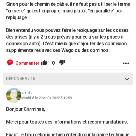
Sinon pour le chemin de câble, il ne faut pas utiliser le terme
"en série" qui est impropre, mais plutôt "en parallèle" par
repiquage
Bien entendu vous pouvez faire le repiquage sur les cosses
des prises (il y a 2 trous prévus pour cela sur les prises à
connexion auto). C'est mieux que d'ajouter des connexion
supplémentaires avec des Wago ou des dominos
0
Commenter
RÉPONSE 9 / 15
shmft
Modifié le 29 août 2022 à 12:59
Bonjour Carminas,
Merci pour toutes ces informations et recommandations.
Exact, le trou débouche bien entendu sur la gaine technique