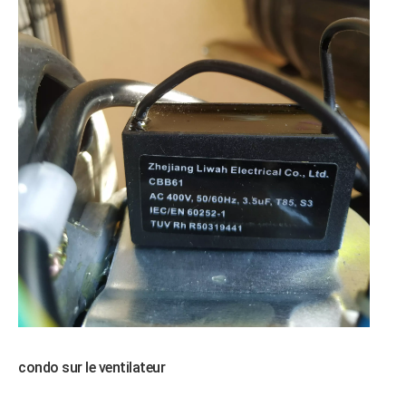
condo sur le ventilateur