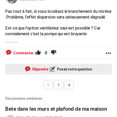
Pas tout à fait, si vous localisez le branchement du moteur
.Problème, l'effet dispersion sera sérieusement dégradé.
Est-ce que l'option ventilateur seul est possible ? Car
normalement c'est la pompe qui est bruyante .
0
Commenter
Répondre
Posez votre question
1
2
Discussions similaires
Bete dans les murs et plafond de ma maison