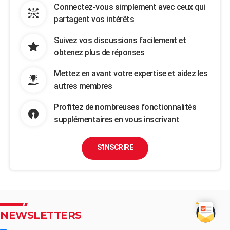
Connectez-vous simplement avec ceux qui
partagent vos intérêts
Suivez vos discussions facilement et
obtenez plus de réponses
Mettez en avant votre expertise et aidez les
autres membres
Profitez de nombreuses fonctionnalités
supplémentaires en vous inscrivant
S'INSCRIRE
NEWSLETTERS