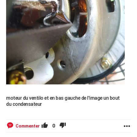
moteur du ventilo et en bas gauche de l'image un bout
du condensateur
0
Commenter