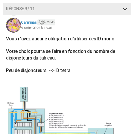
RÉPONSE 9 / 11
Carminas
2 045
9 août 2022 à 16:48
Vous n'avez aucune obligation d'utiliser des ID mono
Votre choix pourra se faire en fonction du nombre de
disjoncteurs du tableau.
Peu de disjoncteurs --> ID tetra