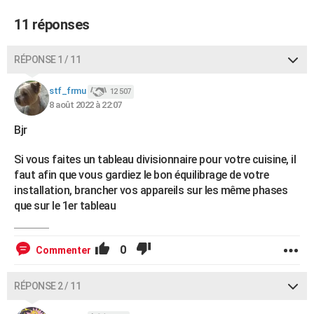
11 réponses
RÉPONSE 1 / 11
stf_frmu
12 507
8 août 2022 à 22:07
Bjr
Si vous faites un tableau divisionnaire pour votre cuisine, il
faut afin que vous gardiez le bon équilibrage de votre
installation, brancher vos appareils sur les même phases
que sur le 1er tableau
0
Commenter
RÉPONSE 2 / 11