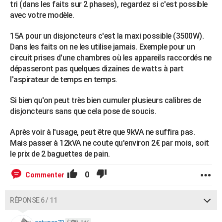
tri (dans les faits sur 2 phases), regardez si c'est possible
avec votre modèle.
15A pour un disjoncteurs c'est la maxi possible (3500W).
Dans les faits on ne les utilise jamais. Exemple pour un
circuit prises d'une chambres où les appareils raccordés ne
dépasseront pas quelques dizaines de watts à part
l'aspirateur de temps en temps.
Si bien qu'on peut très bien cumuler plusieurs calibres de
disjoncteurs sans que cela pose de soucis.
Après voir à l'usage, peut être que 9kVA ne suffira pas.
Mais passer à 12kVA ne coute qu'environ 2€ par mois, soit
le prix de 2 baguettes de pain.
0
Commenter
RÉPONSE 6 / 11