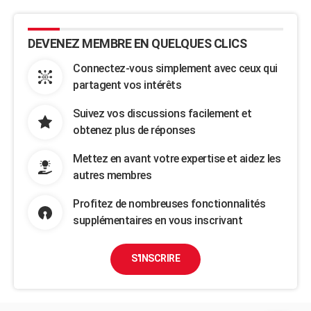
DEVENEZ MEMBRE EN QUELQUES CLICS
Connectez-vous simplement avec ceux qui
partagent vos intérêts
Suivez vos discussions facilement et
obtenez plus de réponses
Mettez en avant votre expertise et aidez les
autres membres
Profitez de nombreuses fonctionnalités
supplémentaires en vous inscrivant
S'INSCRIRE