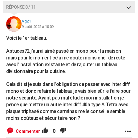
RÉPONSE 8 / 11
Ag211
9 août 2022 à 10:09
Voici le 1er tableau.
Astuces72 j'aurai aimé passé en mono pour la maison
mais pour le moment cela me coûte moins cher de resté
avec l'installation existante et de rajouter un tableau
divisionnaire pour la cuisine.
Cela dit si je suis dans l'obligation de passer avec inter diff
mono et donc refaire le tableau je vais bien sûr le faire pour
notre sécurité. Ayant pas mal étudié mon installation je
pense que mettre un autre inter diff 40a type A Tetra avec
plaque triphasé comme carminas me le conseille semble
moins coûteux et sécuritaire non ?
0
Commenter