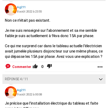
Ag211
8 août 2022 à 23:55
Non ce n'était pas existant.
Je me suis renseigné sur l'abonnement et sa me semble
faible je suis actuellement à 9kva donc 15A par phase.
Ce qui me surprend car dans le tableau actuelle l'électricien
avait jumelée plusieurs disjoncteur sur une même phase, ce
qui dépasse les 15A par phase. Avez vous une explication ?
0
Commenter
RÉPONSE 4 / 11
Ag211
9 août 2022 à 00:08
Je précise que l'installation électrique du tableau et faite