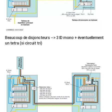
Beaucoup de disjoncteurs --> 3 ID mono + éventuellement
un tetra (si circuit tri)