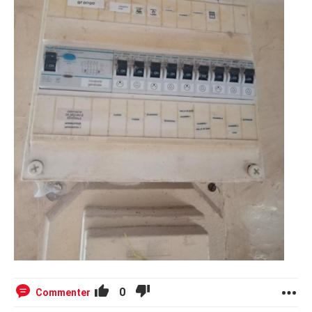
0
Commenter