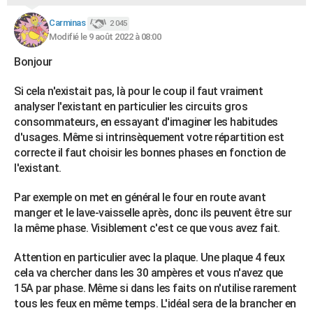
Carminas
2 045
Modifié le 9 août 2022 à 08:00
Bonjour
Si cela n'existait pas, là pour le coup il faut vraiment
analyser l'existant en particulier les circuits gros
consommateurs, en essayant d'imaginer les habitudes
d'usages. Même si intrinsèquement votre répartition est
correcte il faut choisir les bonnes phases en fonction de
l'existant.
Par exemple on met en général le four en route avant
manger et le lave-vaisselle après, donc ils peuvent être sur
la même phase. Visiblement c'est ce que vous avez fait.
Attention en particulier avec la plaque. Une plaque 4 feux
cela va chercher dans les 30 ampères et vous n'avez que
15A par phase. Même si dans les faits on n'utilise rarement
tous les feux en même temps. L'idéal sera de la brancher en