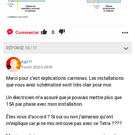
0
Commenter
RÉPONSE 10 / 11
Ag211
9 août 2022 à 20:05
Merci pour c'est explications carminas. Les installations
que vous avez schématisé sont très clair pour moi.
Un électricien m'a assuré que je pouvais mettre plus que
15A par phase avec mon installation.
Êtes vous d'accord ? Si oui ou non j'aimerais qu'ont
m'explique car je ne mis retrouve pas avec ce Tetra ????