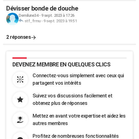
Dévisser bonde de douche
Demilune34
-
9 sept. 2023 à 17:26
stf_frmu
-
9 sept. 2023 à 19:51
2 réponses
DEVENEZ MEMBRE EN QUELQUES CLICS
Connectez-vous simplement avec ceux qui
partagent vos intérêts
Suivez vos discussions facilement et
obtenez plus de réponses
Mettez en avant votre expertise et aidez les
autres membres
Profitez de nombreuses fonctionnalités