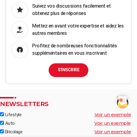
Suivez vos discussions facilement et
obtenez plus de réponses
Mettez en avant votre expertise et aidez les
autres membres
Profitez de nombreuses fonctionnalités
supplémentaires en vous inscrivant
S'INSCRIRE
NEWSLETTERS
Voir un exemple
Lifestyle
Voir un exemple
Auto
Voir un exemple
Bricolage