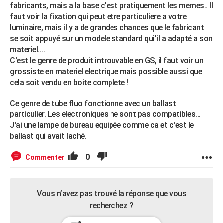
fabricants, mais a la base c'est pratiquement les memes.. Il
faut voir la fixation qui peut etre particuliere a votre
luminaire, mais il y a de grandes chances que le fabricant
se soit appuyé sur un modele standard qui'il a adapté a son
materiel....
C'est le genre de produit introuvable en GS, il faut voir un
grossiste en materiel electrique mais possible aussi que
cela soit vendu en boite complete !
Ce genre de tube fluo fonctionne avec un ballast
particulier. Les electroniques ne sont pas compatibles...
J'ai une lampe de bureau equipée comme ca et c'est le
ballast qui avait laché.
0
Commenter
Vous n’avez pas trouvé la réponse que vous
recherchez ?