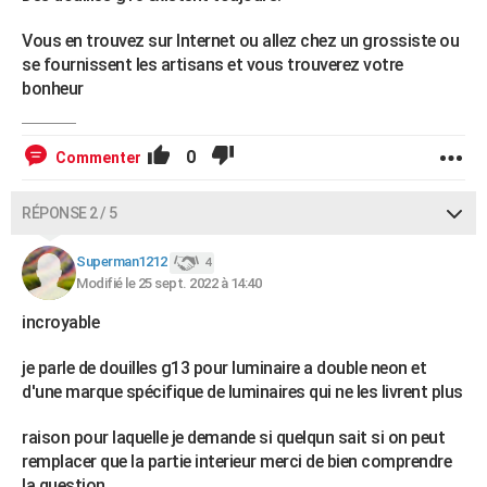
Vous en trouvez sur Internet ou allez chez un grossiste ou
se fournissent les artisans et vous trouverez votre
bonheur
0
Commenter
RÉPONSE 2 / 5
Superman1212
4
Modifié le 25 sept. 2022 à 14:40
incroyable
je parle de douilles g13 pour luminaire a double neon et
d'une marque spécifique de luminaires qui ne les livrent plus
raison pour laquelle je demande si quelqun sait si on peut
remplacer que la partie interieur merci de bien comprendre
la question