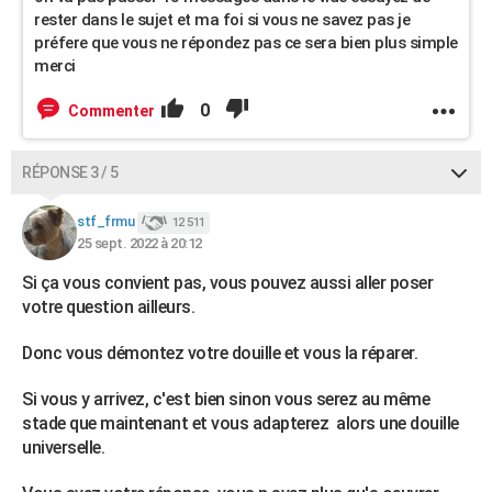
rester dans le sujet et ma foi si vous ne savez pas je
préfere que vous ne répondez pas ce sera bien plus simple
merci
0
Commenter
RÉPONSE 3 / 5
stf_frmu
12 511
25 sept. 2022 à 20:12
Si ça vous convient pas, vous pouvez aussi aller poser
votre question ailleurs.
Donc vous démontez votre douille et vous la réparer.
Si vous y arrivez, c'est bien sinon vous serez au même
stade que maintenant et vous adapterez alors une douille
universelle.