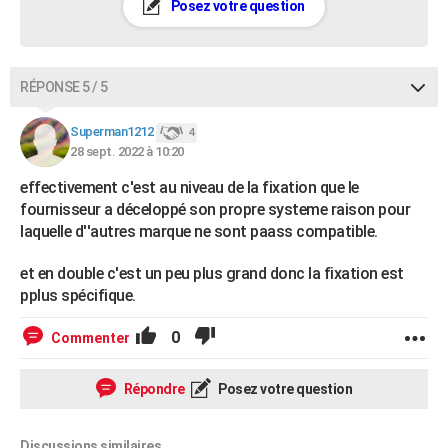
Posez votre question
RÉPONSE 5 / 5
Superman1212
4
28 sept. 2022 à 10:20
effectivement c'est au niveau de la fixation que le
fournisseur a déceloppé son propre systeme raison pour
laquelle d''autres marque ne sont paass compatible.
et en double c'est un peu plus grand donc la fixation est
pplus spécifique.
0
Commenter
Répondre
Posez votre question
Discussions similaires