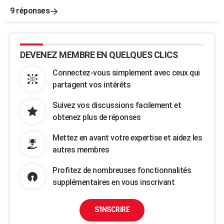
9 réponses
DEVENEZ MEMBRE EN QUELQUES CLICS
Connectez-vous simplement avec ceux qui
partagent vos intérêts
Suivez vos discussions facilement et
obtenez plus de réponses
Mettez en avant votre expertise et aidez les
autres membres
Profitez de nombreuses fonctionnalités
supplémentaires en vous inscrivant
S'INSCRIRE