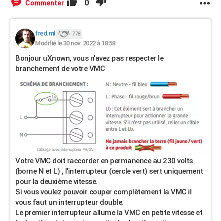
0
Commenter
fred.ml
778
Modifié le 30 nov. 2022 à 18:58
Bonjour uXnown, vous n'avez pas respecter le
branchement de votre VMC
Votre VMC doit raccorder en permanence au 230 volts
(borne N et L) , l'interrupteur (cercle vert) sert uniquement
pour la deuxième vitesse.
Si vous voulez pouvoir couper complètement la VMC il
vous faut un interrupteur double.
Le premier interrupteur allume la VMC en petite vitesse et