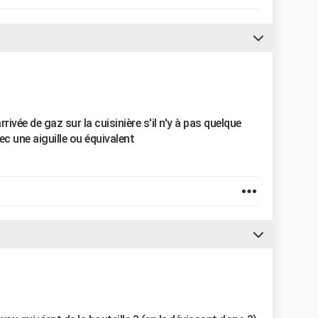
arrivée de gaz sur la cuisinière s'il n'y à pas quelque
ec une aiguille ou équivalent