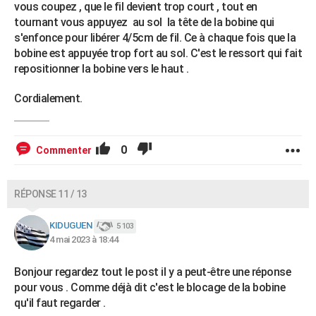
vous coupez , que le fil devient trop court , tout en
tournant vous appuyez au sol la tête de la bobine qui
s'enfonce pour libérer 4/5cm de fil. Ce à chaque fois que la
bobine est appuyée trop fort au sol. C'est le ressort qui fait
repositionner la bobine vers le haut .
Cordialement.
0
Commenter
RÉPONSE 11 / 13
KIDUGUEN
5 103
4 mai 2023 à 18:44
Bonjour regardez tout le post il y a peut-être une réponse
pour vous . Comme déjà dit c'est le blocage de la bobine
qu'il faut regarder .