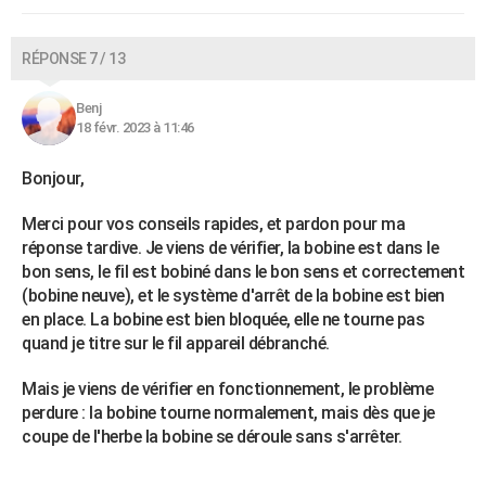
RÉPONSE 7 / 13
Benj
18 févr. 2023 à 11:46
Bonjour,
Merci pour vos conseils rapides, et pardon pour ma
réponse tardive. Je viens de vérifier, la bobine est dans le
bon sens, le fil est bobiné dans le bon sens et correctement
(bobine neuve), et le système d'arrêt de la bobine est bien
en place. La bobine est bien bloquée, elle ne tourne pas
quand je titre sur le fil appareil débranché.
Mais je viens de vérifier en fonctionnement, le problème
perdure : la bobine tourne normalement, mais dès que je
coupe de l'herbe la bobine se déroule sans s'arrêter.