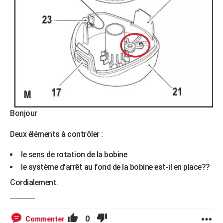
Bonjour
Deux éléments à contrôler :
le sens de rotation de la bobine
le système d'arrêt au fond de la bobine est-il en place??
Cordialement.
0
Commenter