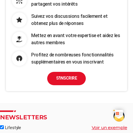
partagent vos intérêts
Suivez vos discussions facilement et
obtenez plus de réponses
Mettez en avant votre expertise et aidez les
autres membres
Profitez de nombreuses fonctionnalités
supplémentaires en vous inscrivant
S'INSCRIRE
NEWSLETTERS
Voir un exemple
Lifestyle