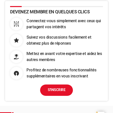
DEVENEZ MEMBRE EN QUELQUES CLICS
Connectez-vous simplement avec ceux qui
partagent vos intérêts
Suivez vos discussions facilement et
obtenez plus de réponses
Mettez en avant votre expertise et aidez les
autres membres
Profitez de nombreuses fonctionnalités
supplémentaires en vous inscrivant
S'INSCRIRE