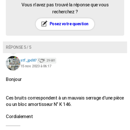
Vous n’avez pas trouvé la réponse que vous
recherchez ?
Posez votre question
RÉPONSE 5 / 5
stf_jpd87
29 681
15 nov. 2023 à 06:17
Bonjour
Ces bruits correspondent à un mauvais serrage d'une pièce
ou un bloc amortisseur N° K 146.
Cordialement