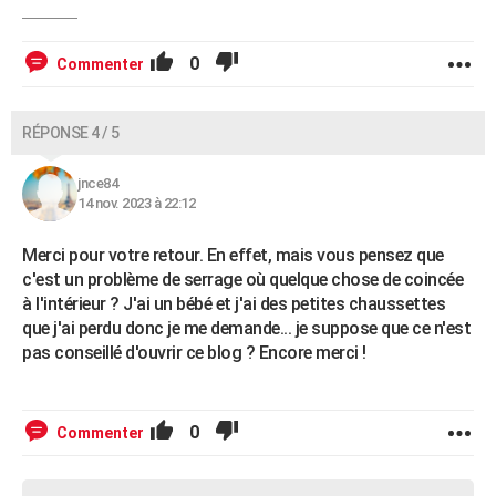
0
Commenter
RÉPONSE 4 / 5
jnce84
14 nov. 2023 à 22:12
Merci pour votre retour. En effet, mais vous pensez que
c'est un problème de serrage où quelque chose de coincée
à l'intérieur ? J'ai un bébé et j'ai des petites chaussettes
que j'ai perdu donc je me demande... je suppose que ce n'est
pas conseillé d'ouvrir ce blog ? Encore merci !
0
Commenter