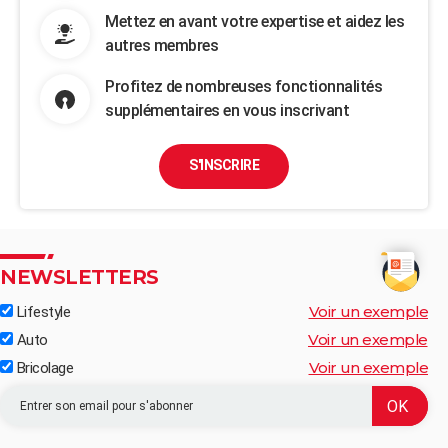
Mettez en avant votre expertise et aidez les
autres membres
Profitez de nombreuses fonctionnalités
supplémentaires en vous inscrivant
S'INSCRIRE
NEWSLETTERS
Voir un exemple
Lifestyle
Voir un exemple
Auto
Voir un exemple
Bricolage